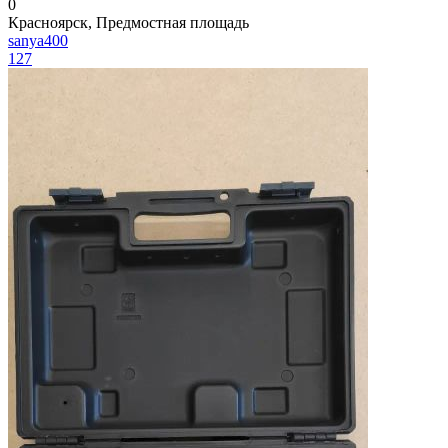
0
Красноярск, Предмостная площадь
sanya400
127