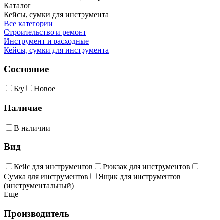
Каталог
Кейсы, сумки для инструмента
Все категории
Строительство и ремонт
Инструмент и расходные
Кейсы, сумки для инструмента
Состояние
Б/у
Новое
Наличие
В наличии
Вид
Кейс для инструментов
Рюкзак для инструментов
Сумка для инструментов
Ящик для инструментов
(инструментальный)
Ещё
Производитель