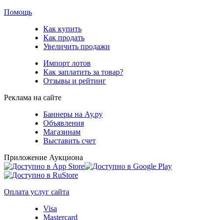
Помощь
Как купить
Как продать
Увеличить продажи
Импорт лотов
Как заплатить за товар?
Отзывы и рейтинг
Реклама на сайте
Баннеры на Ау.ру
Объявления
Магазинам
Выставить счет
Приложение Аукциона
Оплата услуг сайта
Visa
Mastercard