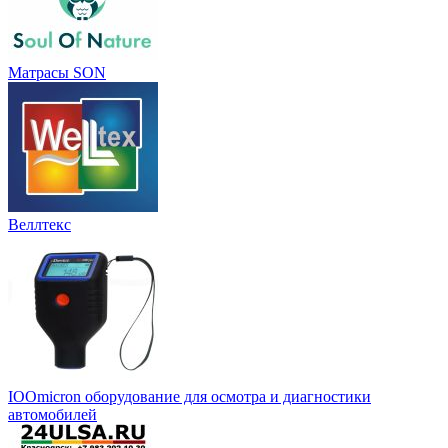
Матрасы SON
Веллтекс
IOOmicron оборудование для осмотра и диагностики
автомобилей