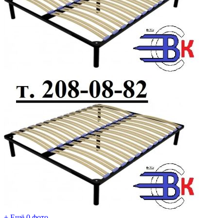
+ Ещё 0 фото