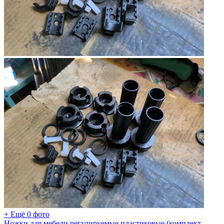
+ Ещё 0 фото
Ножки для мебели регулируемые пластиковые (комплект