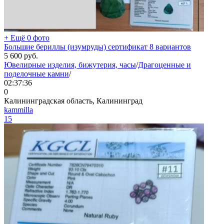
+ Ещё 0 фото
Большие бериллы (изумруды) сертификат 8 вариантов
5 600
руб.
Ювелирные изделия, бижутерия, часы
/
Драгоценные и
поделочные камни
/
02:37:36
0
Калининградская область, Калининград
kammilla
15