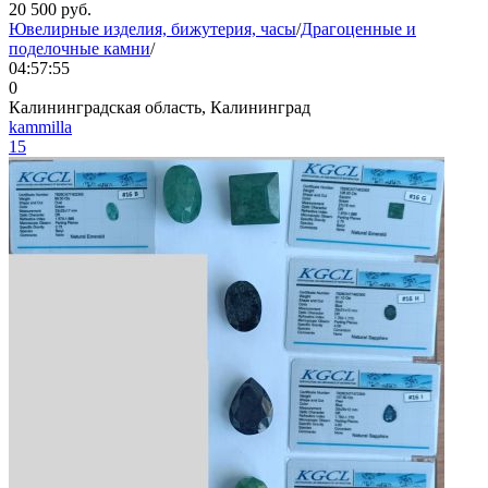
20 500
руб.
Ювелирные изделия, бижутерия, часы
/
Драгоценные и
поделочные камни
/
04:57:55
0
Калининградская область, Калининград
kammilla
15