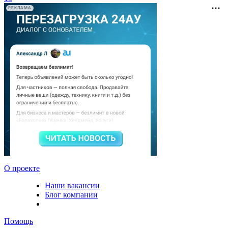
РЕКЛАМА
О проекте
Наши вакансии
Блог компании
Помощь