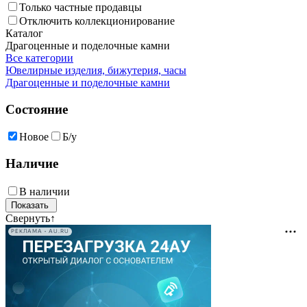
Только частные продавцы
Отключить коллекционирование
Каталог
Драгоценные и поделочные камни
Все категории
Ювелирные изделия, бижутерия, часы
Драгоценные и поделочные камни
Состояние
Новое
Б/у
Наличие
В наличии
Свернуть
↑
РЕКЛАМА • AU.RU