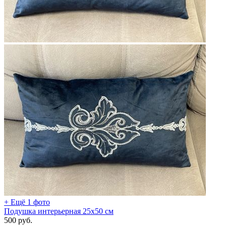
+ Ещё 1 фото
Подушка интерьерная 25х50 см
500
руб.