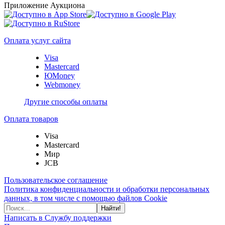
Приложение Аукциона
Оплата услуг сайта
Visa
Mastercard
ЮMoney
Webmoney
Другие способы оплаты
Оплата товаров
Visa
Mastercard
Мир
JCB
Пользовательское соглашение
Политика конфиденциальности и обработки персональных
данных, в том числе с помощью файлов Cookie
Найти!
Написать в Службу поддержки