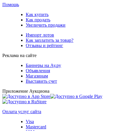
Помощь
Как купить
Как продать
Увеличить продажи
Импорт лотов
Как заплатить за товар?
Отзывы и рейтинг
Реклама на сайте
Баннеры на Ау.ру
Объявления
Магазинам
Выставить счет
Приложение Аукциона
Оплата услуг сайта
Visa
Mastercard