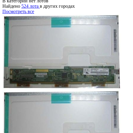
В категории нет лотов
Найдено
524 лота
в других городах
Посмотреть все