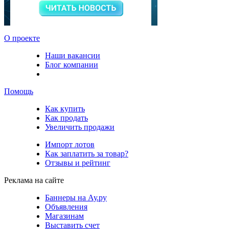
О проекте
Наши вакансии
Блог компании
Помощь
Как купить
Как продать
Увеличить продажи
Импорт лотов
Как заплатить за товар?
Отзывы и рейтинг
Реклама на сайте
Баннеры на Ау.ру
Объявления
Магазинам
Выставить счет