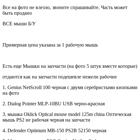
Все на фото не влезло, звоните спрашивайте. Часть может
быть продано
ВСЕ мыши Б/У
Примерная цена указана за 1 рабочую мышь
Есть еще Мышки на запчасти (на фото 5 штук вместе которые)
отдаются как на запчасти подешевле нежели рабочие
1. Genius NetScroll 100 черная с двумя серебристыми кнопками
на фото
2. Dialog Pointer MLP-10BU USB черно-красная
3. мышка Oklick Optical mouse model 125m china Оптическая
мышь PS2 не рабочая черная на запчасти
4. Defender Optimum MB-150 PS2B 52150 черная