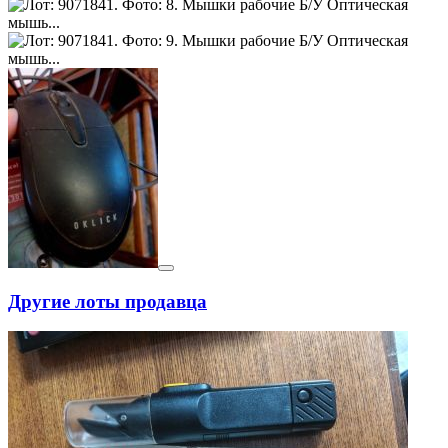
Другие лоты продавца