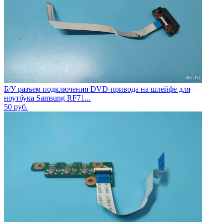
Б/У разъем подключения DVD-привода на шлейфе для
ноутбука Samsung RF71...
50
руб.