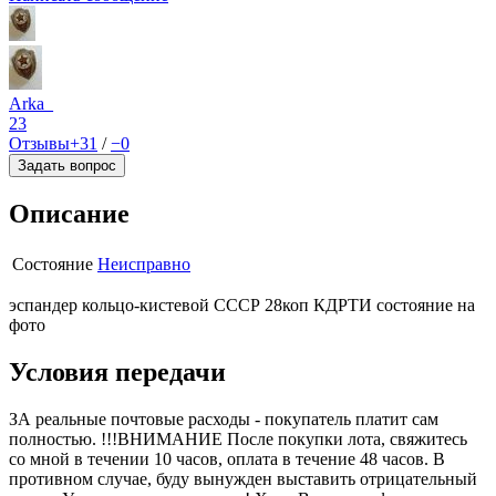
Arka_
23
Отзывы
+31
/
−0
Задать вопрос
Описание
Состояние
Неисправно
эспандер кольцо-кистевой СССР 28коп КДРТИ состояние на
фото
Условия передачи
ЗА реальные почтовые расходы - покупатель платит сам
полностью. !!!ВНИМАНИЕ После покупки лота, свяжитесь
со мной в течении 10 часов, оплата в течение 48 часов. В
противном случае, буду вынужден выставить отрицательный