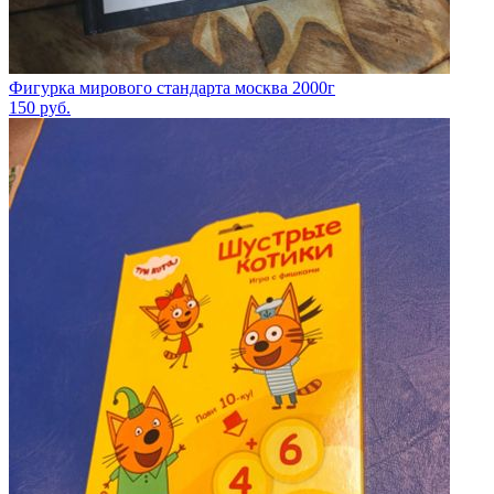
Фигурка мирового стандарта москва 2000г
150
руб.