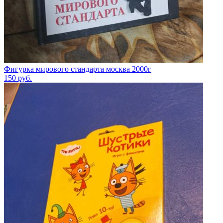
Фигурка мирового стандарта москва 2000г
150
руб.