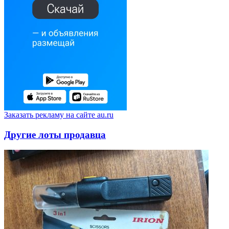
Заказать рекламу на сайте au.ru
Другие лоты продавца