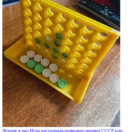
Четыре в ряд Игра настольная возможно времен СССР или