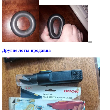
Другие лоты продавца