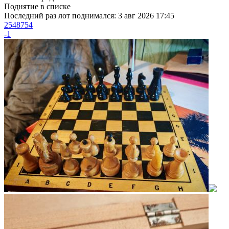
Поднятие в списке
Последний раз лот поднимался:
3 авг 2026 17:45
2548754
-1