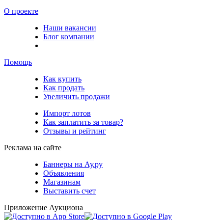
О проекте
Наши вакансии
Блог компании
Помощь
Как купить
Как продать
Увеличить продажи
Импорт лотов
Как заплатить за товар?
Отзывы и рейтинг
Реклама на сайте
Баннеры на Ау.ру
Объявления
Магазинам
Выставить счет
Приложение Аукциона