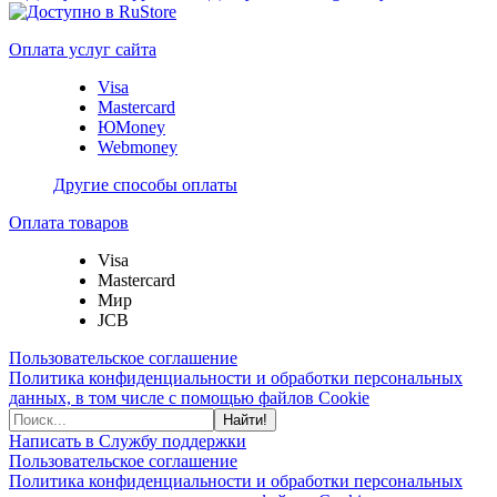
Оплата услуг сайта
Visa
Mastercard
ЮMoney
Webmoney
Другие способы оплаты
Оплата товаров
Visa
Mastercard
Мир
JCB
Пользовательское соглашение
Политика конфиденциальности и обработки персональных
данных, в том числе с помощью файлов Cookie
Найти!
Написать в Службу поддержки
Пользовательское соглашение
Политика конфиденциальности и обработки персональных