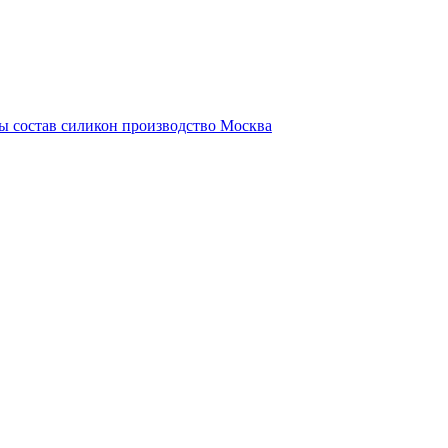
еты состав силикон производство Москва