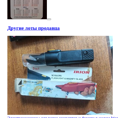
Другие лоты продавца